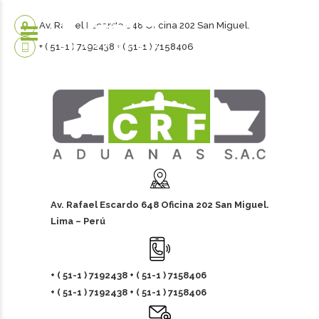
Av. Rafael Escardo 648 Oficina 202 San Miguel.
+ ( 51-1 ) 7192438 + ( 51-1 ) 7158406
Av. Rafael Escardo 648 Oficina 202 San Miguel.
Lima – Perú
+ ( 51-1 ) 7192438 + ( 51-1 ) 7158406
+ ( 51-1 ) 7192438 + ( 51-1 ) 7158406